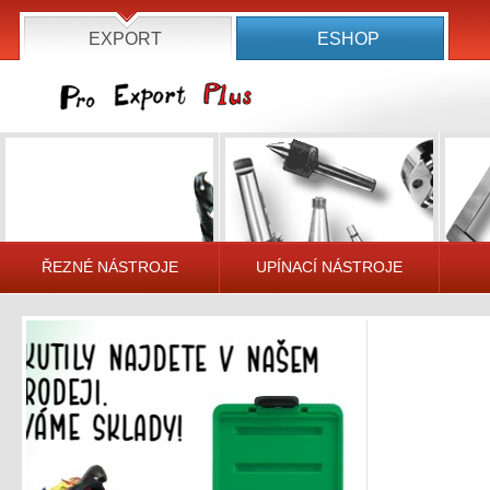
EXPORT
ESHOP
ŘEZNÉ NÁSTROJE
UPÍNACÍ NÁSTROJE